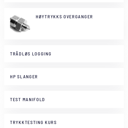
HØYTRYKKS OVERGANGER
TRÅDLØS LOGGING
HP SLANGER
TEST MANIFOLD
TRYKKTESTING KURS