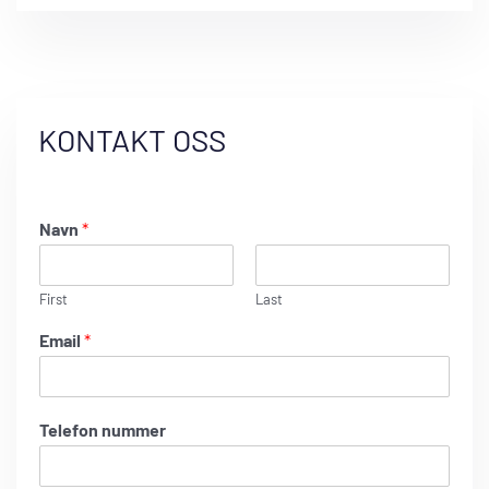
KONTAKT OSS
Navn
*
First
Last
Email
*
Telefon nummer