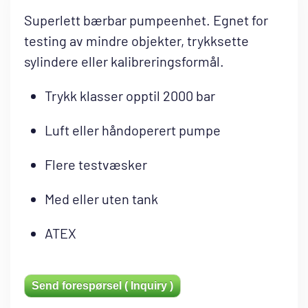
Superlett bærbar pumpeenhet. Egnet for
testing av mindre objekter, trykksette
sylindere eller kalibreringsformål.
Trykk klasser opptil 2000 bar
Luft eller håndoperert pumpe
Flere testvæsker
Med eller uten tank
ATEX
Send forespørsel ( Inquiry )