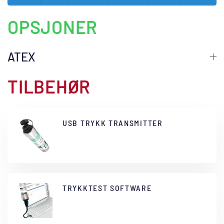
OPSJONER
ATEX
TILBEHØR
USB TRYKK TRANSMITTER
TRYKKTEST SOFTWARE