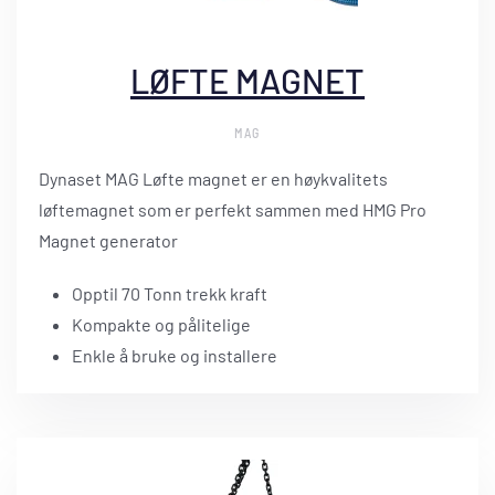
LØFTE MAGNET
MAG
Dynaset MAG Løfte magnet er en høykvalitets
løftemagnet som er perfekt sammen med HMG Pro
Magnet generator
Opptil 70 Tonn trekk kraft
Kompakte og pålitelige
Enkle å bruke og installere