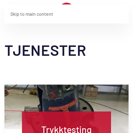
Skip to main content
TJENESTER
Trykktesting