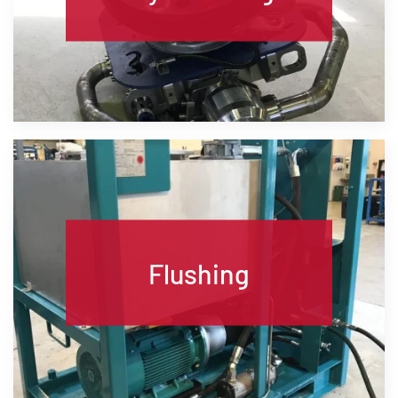
Flushing