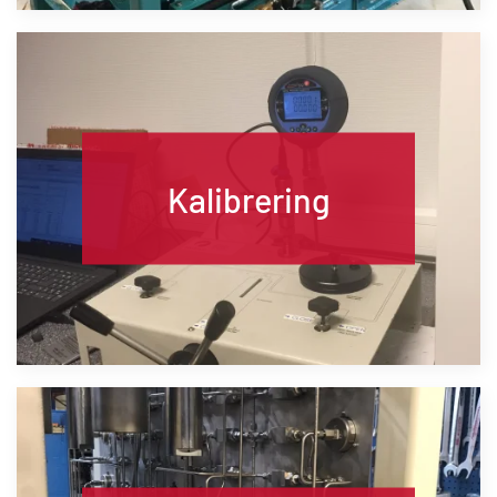
Kalibrering