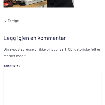
Forrige
Legg igjen en kommentar
Din e-postadresse vil ikke bli publisert. Obligatoriske felt er
merket med
*
KOMMENTAR