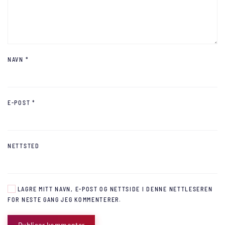
NAVN
*
E-POST
*
NETTSTED
LAGRE MITT NAVN, E-POST OG NETTSIDE I DENNE NETTLESEREN
FOR NESTE GANG JEG KOMMENTERER.
Publiser kommentar