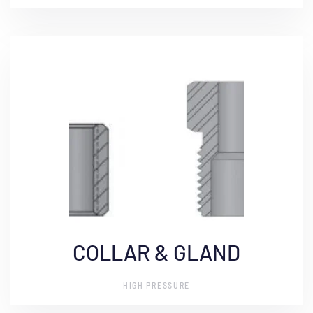
COLLAR & GLAND
HIGH PRESSURE