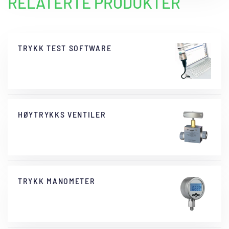
RELATERTE PRODUKTER
TRYKK TEST SOFTWARE
HØYTRYKKS VENTILER
TRYKK MANOMETER