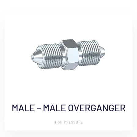
MALE – MALE OVERGANGER
HIGH PRESSURE