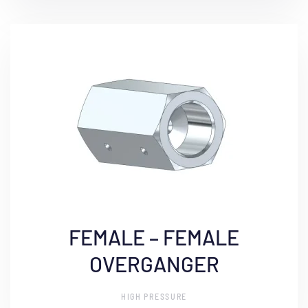
FEMALE – FEMALE
OVERGANGER
HIGH PRESSURE