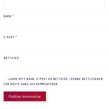
NAVN
*
E-POST
*
NETTSTED
LAGRE MITT NAVN, E-POST OG NETTSIDE I DENNE NETTLESEREN
FOR NESTE GANG JEG KOMMENTERER.
Publiser kommentar