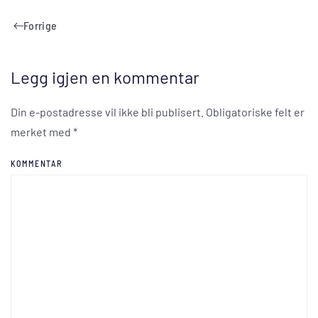
Forrige
Legg igjen en kommentar
Din e-postadresse vil ikke bli publisert. Obligatoriske felt er
merket med
*
KOMMENTAR