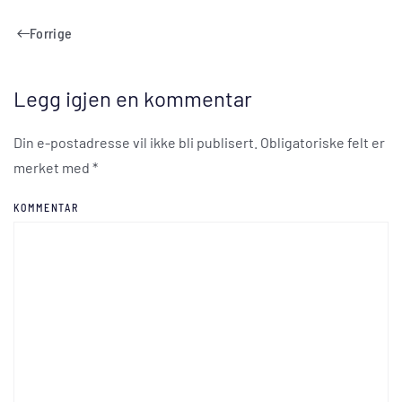
Forrige
Legg igjen en kommentar
Din e-postadresse vil ikke bli publisert. Obligatoriske felt er
merket med
*
KOMMENTAR