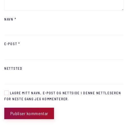
NAVN
*
E-POST
*
NETTSTED
LAGRE MITT NAVN, E-POST OG NETTSIDE I DENNE NETTLESEREN
FOR NESTE GANG JEG KOMMENTERER.
Publiser kommentar