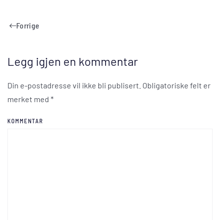
Forrige
Legg igjen en kommentar
Din e-postadresse vil ikke bli publisert. Obligatoriske felt er
merket med
*
KOMMENTAR