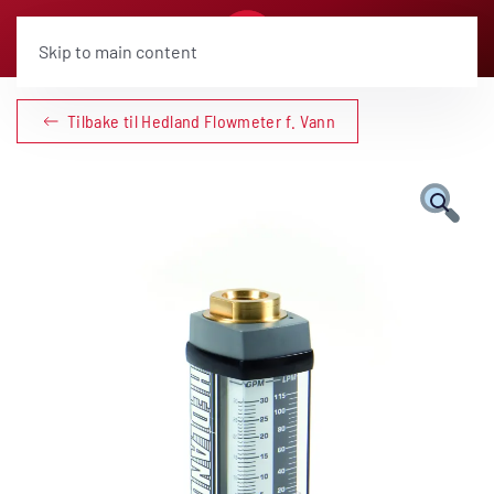
Skip to main content
Tilbake til Hedland Flowmeter f. Vann