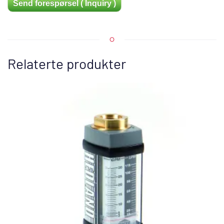
Send forespørsel ( Inquiry )
Relaterte produkter