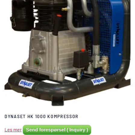
DYNASET HK 1000 KOMPRESSOR
Les mer
Send forespørsel ( Inquiry )