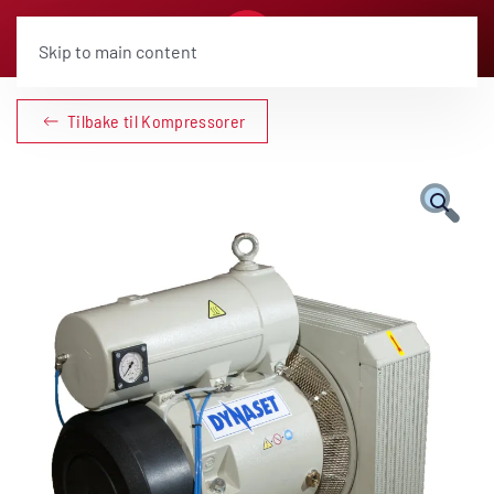
Skip to main content
Tilbake til Kompressorer