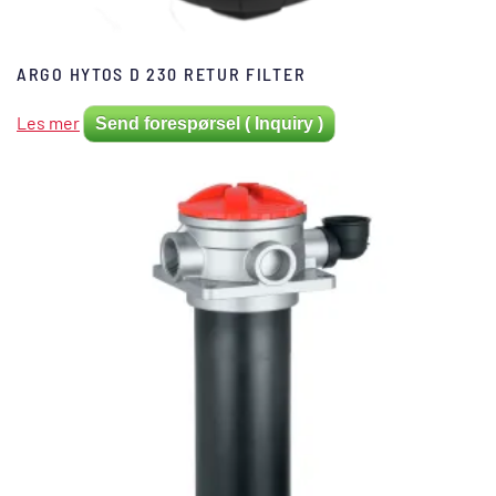
ARGO HYTOS D 230 RETUR FILTER
Les mer
Send forespørsel ( Inquiry )