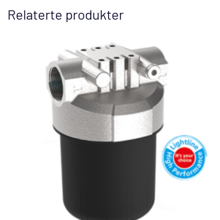
Relaterte produkter