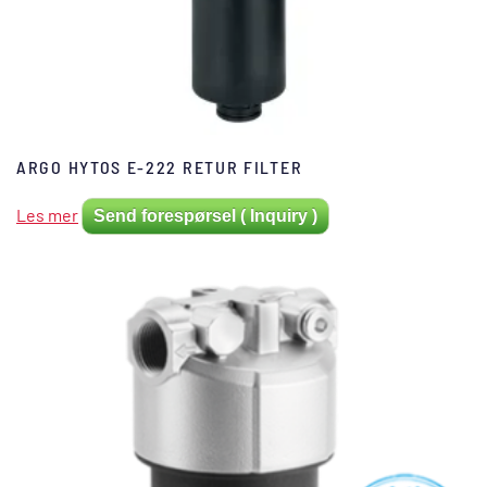
ARGO HYTOS E-222 RETUR FILTER
Les mer
Send forespørsel ( Inquiry )