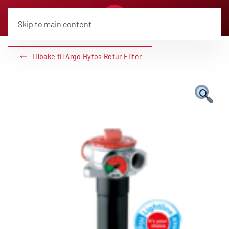
Skip to main content
Tilbake til Argo Hytos Retur Filter