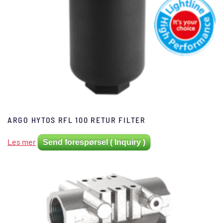
ARGO HYTOS RFL 100 RETUR FILTER
Les mer
Send forespørsel ( Inquiry )