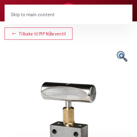
Skip to main content
Tilbake til MP Nåleventil