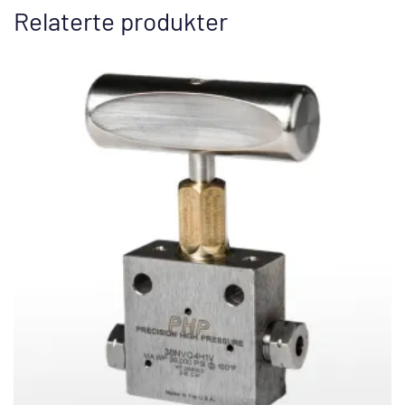
Relaterte produkter