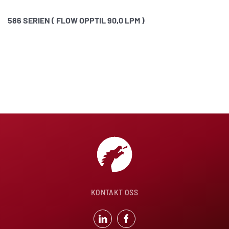
586 SERIEN ( FLOW OPPTIL 90,0 LPM )
KONTAKT OSS