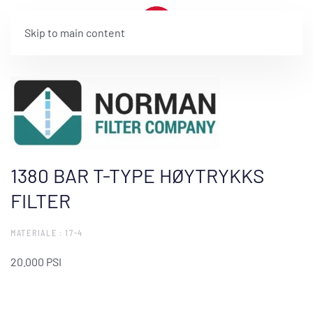
Skip to main content
1380 BAR T-TYPE HØYTRYKKS
FILTER
MATERIALE : 17-4
20.000 PSI