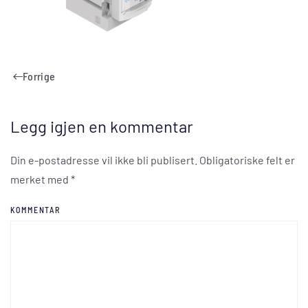
Forrige
Legg igjen en kommentar
Din e-postadresse vil ikke bli publisert. Obligatoriske felt er
merket med
*
KOMMENTAR