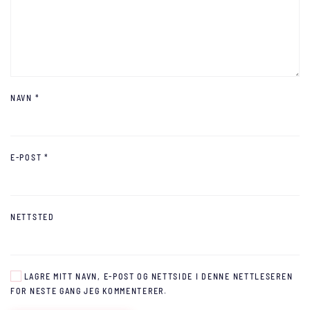
NAVN
*
E-POST
*
NETTSTED
LAGRE MITT NAVN, E-POST OG NETTSIDE I DENNE NETTLESEREN
FOR NESTE GANG JEG KOMMENTERER.