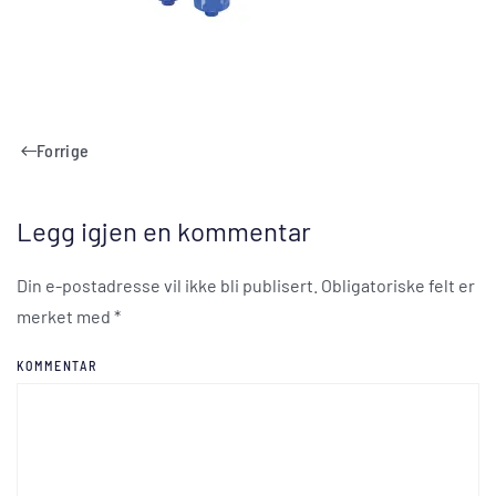
Forrige
Legg igjen en kommentar
Din e-postadresse vil ikke bli publisert. Obligatoriske felt er
merket med
*
KOMMENTAR