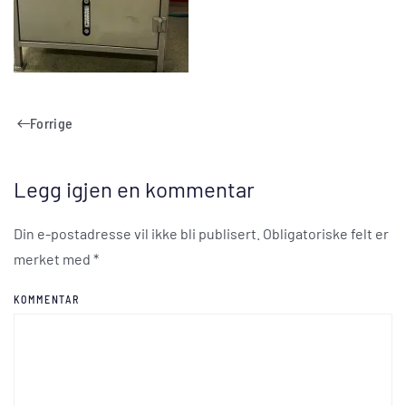
Forrige
Legg igjen en kommentar
Din e-postadresse vil ikke bli publisert. Obligatoriske felt er
merket med
*
KOMMENTAR