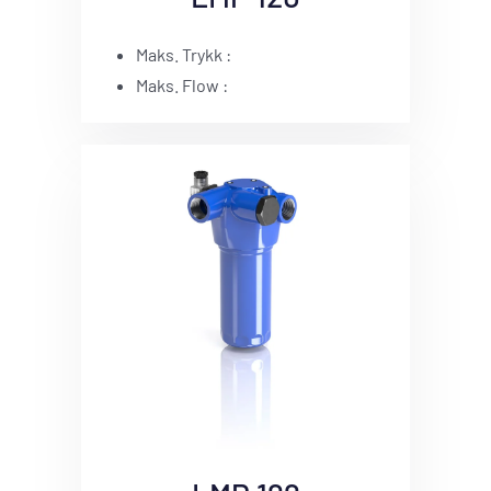
Maks. Trykk :
Maks. Flow :