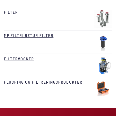
FILTER
MP FILTRI RETUR FILTER
FILTERVOGNER
FLUSHING OG FILTRERINGSPRODUKTER