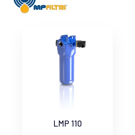
LMP 110