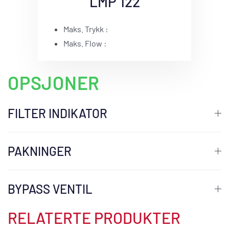
LMP 122
Maks. Trykk :
Maks. Flow :
OPSJONER
FILTER INDIKATOR
PAKNINGER
BYPASS VENTIL
RELATERTE PRODUKTER