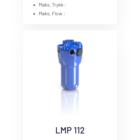
Maks. Trykk :
Maks. Flow :
LMP 112