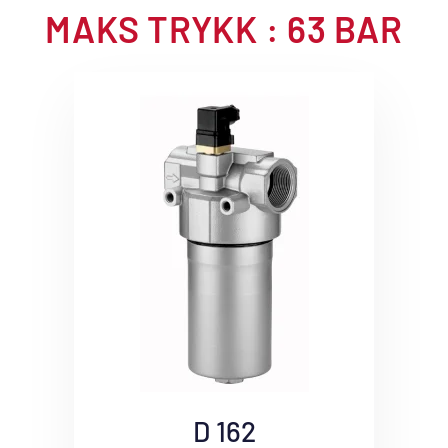
MAKS TRYKK : 63 BAR
D 162