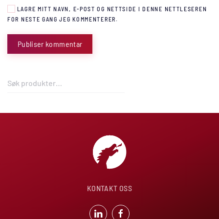
LAGRE MITT NAVN, E-POST OG NETTSIDE I DENNE NETTLESEREN
FOR NESTE GANG JEG KOMMENTERER.
Publiser kommentar
Søk
etter:
KONTAKT OSS