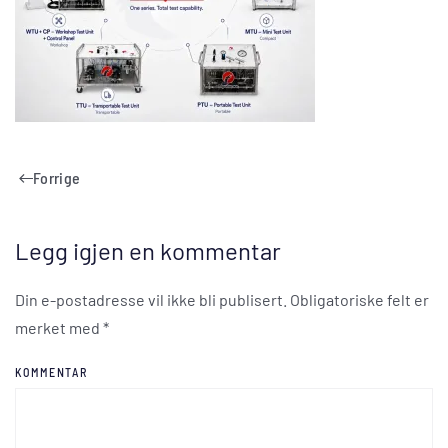
Forrige
Legg igjen en kommentar
Din e-postadresse vil ikke bli publisert. Obligatoriske felt er
merket med
*
KOMMENTAR