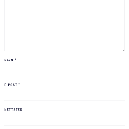
NAVN
*
E-POST
*
NETTSTED