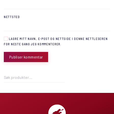
NETTSTED
LAGRE MITT NAVN, E-POST OG NETTSIDE I DENNE NETTLESEREN
FOR NESTE GANG JEG KOMMENTERER.
Publiser kommentar
Søk
etter: