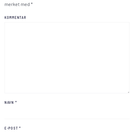
merket med
*
KOMMENTAR
NAVN
*
E-POST
*