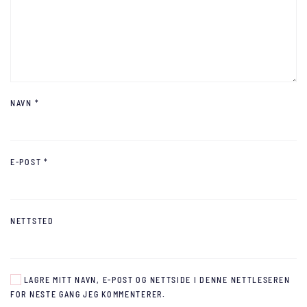
NAVN
*
E-POST
*
NETTSTED
LAGRE MITT NAVN, E-POST OG NETTSIDE I DENNE NETTLESEREN
FOR NESTE GANG JEG KOMMENTERER.