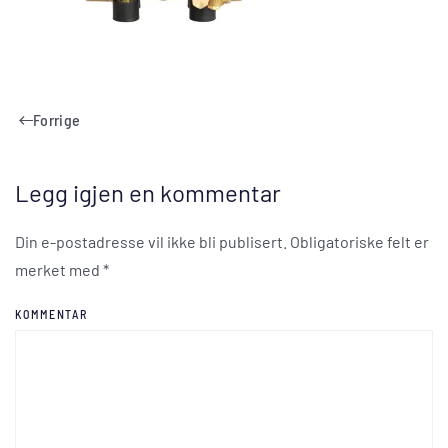
Forrige
Legg igjen en kommentar
Din e-postadresse vil ikke bli publisert. Obligatoriske felt er
merket med
*
KOMMENTAR