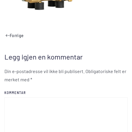
Forrige
Legg igjen en kommentar
Din e-postadresse vil ikke bli publisert. Obligatoriske felt er
merket med
*
KOMMENTAR