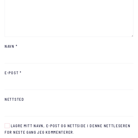
NAVN
*
E-POST
*
NETTSTED
LAGRE MITT NAVN, E-POST OG NETTSIDE I DENNE NETTLESEREN
FOR NESTE GANG JEG KOMMENTERER.