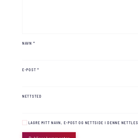
NAVN
*
E-POST
*
NETTSTED
LAGRE MITT NAVN, E-POST OG NETTSIDE I DENNE NETTLE