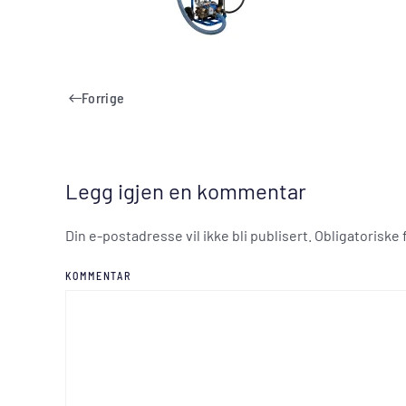
Forrige
Legg igjen en kommentar
Din e-postadresse vil ikke bli publisert. Obligatoriske
KOMMENTAR