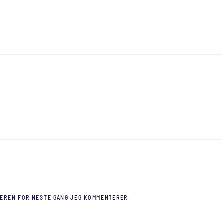
SEREN FOR NESTE GANG JEG KOMMENTERER.