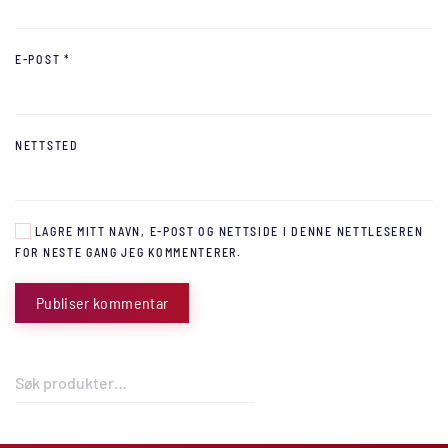
E-POST
*
NETTSTED
LAGRE MITT NAVN, E-POST OG NETTSIDE I DENNE NETTLESEREN
FOR NESTE GANG JEG KOMMENTERER.
Publiser kommentar
Søk
etter: