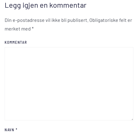
Legg igjen en kommentar
Din e-postadresse vil ikke bli publisert. Obligatoriske felt er
merket med
*
KOMMENTAR
NAVN
*