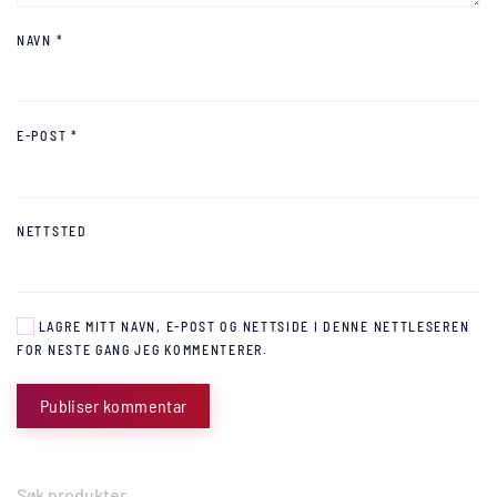
NAVN
*
E-POST
*
NETTSTED
LAGRE MITT NAVN, E-POST OG NETTSIDE I DENNE NETTLESEREN
FOR NESTE GANG JEG KOMMENTERER.
Publiser kommentar
Søk