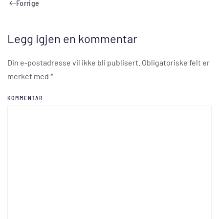
Forrige
Legg igjen en kommentar
Din e-postadresse vil ikke bli publisert. Obligatoriske felt er
merket med
*
KOMMENTAR