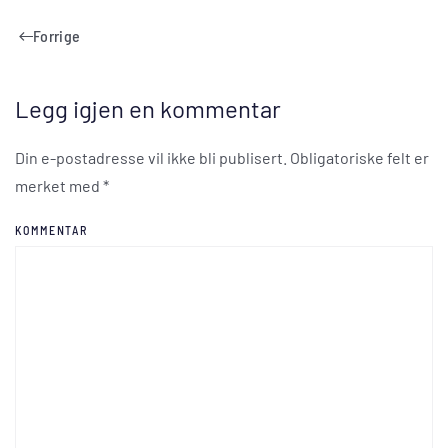
Forrige
Legg igjen en kommentar
Din e-postadresse vil ikke bli publisert. Obligatoriske felt er
merket med
*
KOMMENTAR