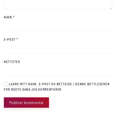
NAVN
*
E-POST
*
NETTSTED
LAGRE MITT NAVN, E-POST OG NETTSIDE I DENNE NETTLESEREN
FOR NESTE GANG JEG KOMMENTERER.
Publiser kommentar