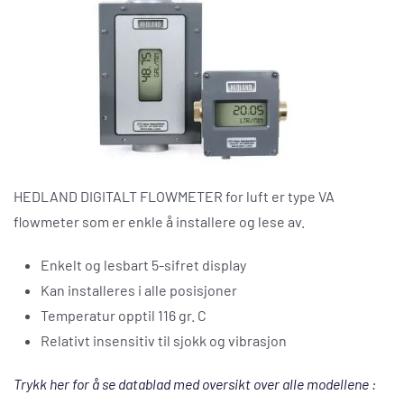
HEDLAND DIGITALT FLOWMETER for luft er type VA
flowmeter som er enkle å installere og lese av.
Enkelt og lesbart 5-sifret display
Kan installeres i alle posisjoner
Temperatur opptil 116 gr. C
Relativt insensitiv til sjokk og vibrasjon
Trykk her for å se datablad med oversikt over alle modellene :