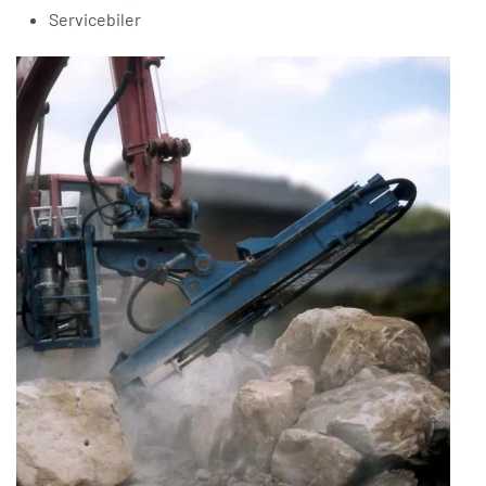
Servicebiler