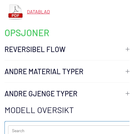
DATABLAD
OPSJONER
REVERSIBEL FLOW
ANDRE MATERIAL TYPER
ANDRE GJENGE TYPER
MODELL OVERSIKT