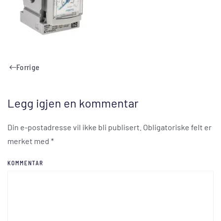
Forrige
Legg igjen en kommentar
Din e-postadresse vil ikke bli publisert. Obligatoriske felt er
merket med
*
KOMMENTAR