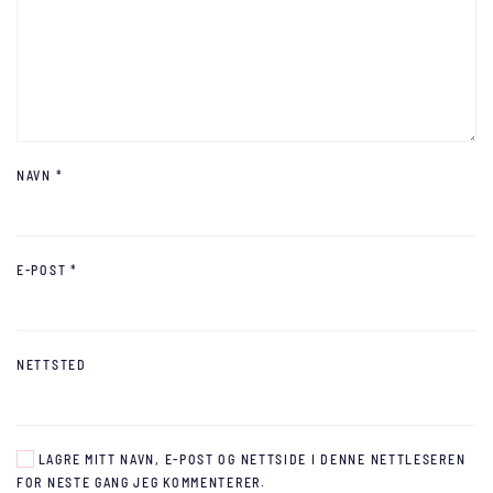
NAVN
*
E-POST
*
NETTSTED
LAGRE MITT NAVN, E-POST OG NETTSIDE I DENNE NETTLESEREN
FOR NESTE GANG JEG KOMMENTERER.