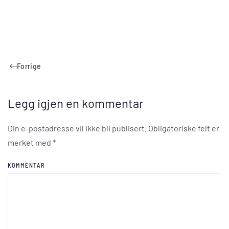
Forrige
Legg igjen en kommentar
Din e-postadresse vil ikke bli publisert. Obligatoriske felt er
merket med
*
KOMMENTAR