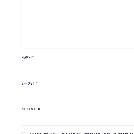
NAVN
*
E-POST
*
NETTSTED