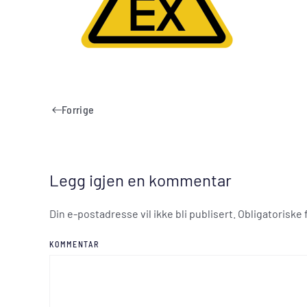
Forrige
Legg igjen en kommentar
Din e-postadresse vil ikke bli publisert. Obligatoriske
KOMMENTAR