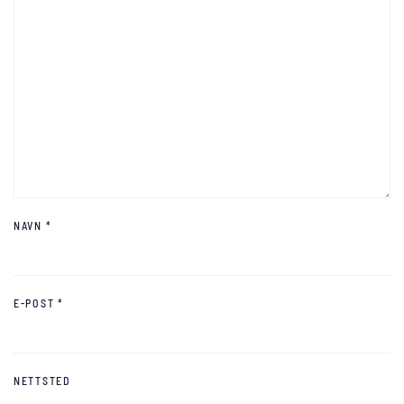
NAVN
*
E-POST
*
NETTSTED