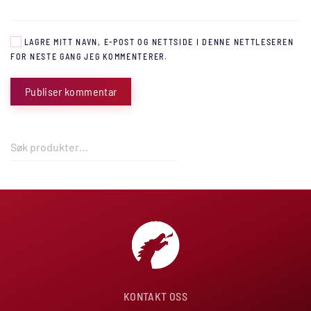
LAGRE MITT NAVN, E-POST OG NETTSIDE I DENNE NETTLESEREN
FOR NESTE GANG JEG KOMMENTERER.
Publiser kommentar
Søk
etter:
KONTAKT OSS