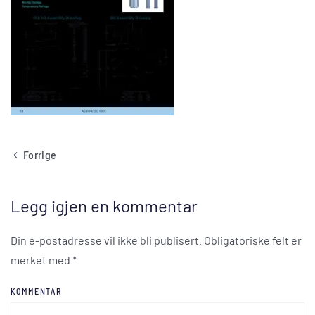
Forrige
Legg igjen en kommentar
Din e-postadresse vil ikke bli publisert. Obligatoriske felt er
merket med
*
KOMMENTAR