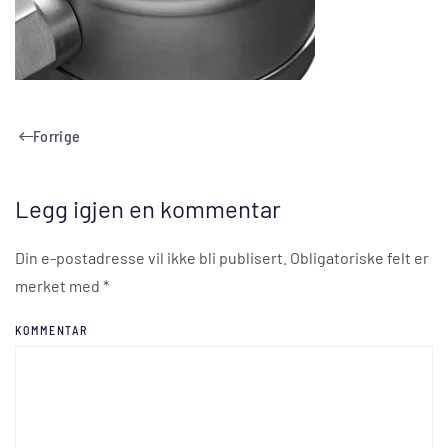
Forrige
Legg igjen en kommentar
Din e-postadresse vil ikke bli publisert. Obligatoriske felt er
merket med
*
KOMMENTAR