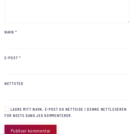
NAVN
*
E-POST
*
NETTSTED
LAGRE MITT NAVN, E-POST OG NETTSIDE I DENNE NETTLESEREN
FOR NESTE GANG JEG KOMMENTERER.
Publiser kommentar