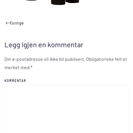
Forrige
Legg igjen en kommentar
Din e-postadresse vil ikke bli publisert. Obligatoriske felt er
merket med
*
KOMMENTAR