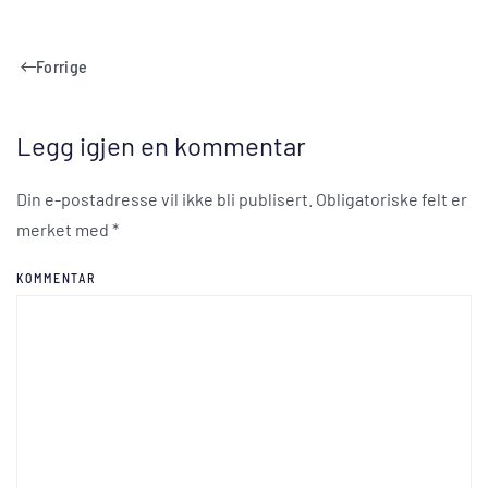
Forrige
Legg igjen en kommentar
Din e-postadresse vil ikke bli publisert. Obligatoriske felt er
merket med
*
KOMMENTAR