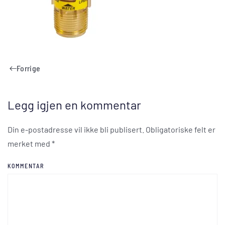
Forrige
Legg igjen en kommentar
Din e-postadresse vil ikke bli publisert. Obligatoriske felt er
merket med
*
KOMMENTAR