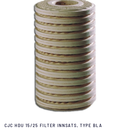
CJC HDU 15/25 FILTER INNSATS, TYPE BLA