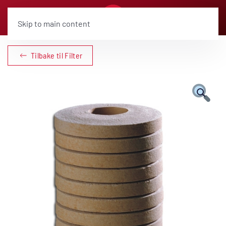
Skip to main content
Tilbake til Filter